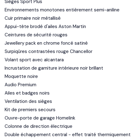
Sièges Sport Plus
Environnements monotones entièrement semi-aniline
Cuir primaire noir métallisé
Appui-tête brodé d'ailes Aston Martin
Ceintures de sécurité rouges
Jewellery pack en chrome foncé satiné
Surpiqûres contrastées rouge Chancellor
Volant sport avec alcantara
Incrustation de garniture intérieure noir brillant
Moquette noire
Audio Premium
Ailes et badges noirs
Ventilation des sièges
Kit de premiers secours
Ouvre-porte de garage Homelink
Colonne de direction électrique
Double échappement central - effet traité thermiquement