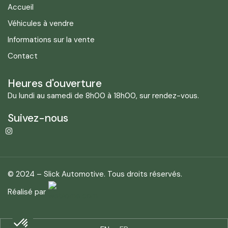
Accueil
Véhicules à vendre
Informations sur la vente
Contact
Heures d'ouverture
Du lundi au samedi de 8h00 à 18h00, sur rendez-vous.
Suivez-nous
© 2024 – Slick Automotive. Tous droits réservés.
Réalisé par