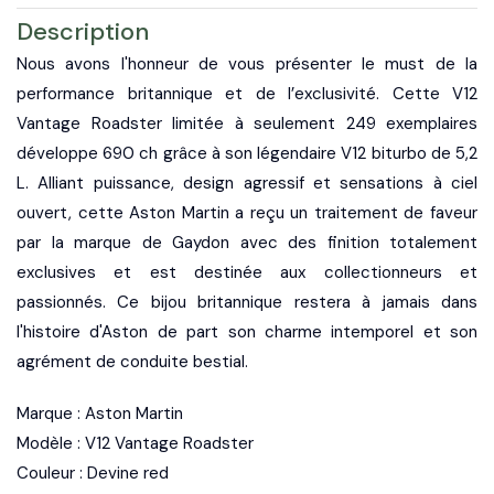
Description
Nous avons l'honneur de vous présenter le must de la
performance britannique et de l’exclusivité. Cette V12
Vantage Roadster limitée à seulement 249 exemplaires
développe 690 ch grâce à son légendaire V12 biturbo de 5,2
L. Alliant puissance, design agressif et sensations à ciel
ouvert, cette Aston Martin a reçu un traitement de faveur
par la marque de Gaydon avec des finition totalement
exclusives et est destinée aux collectionneurs et
passionnés. Ce bijou britannique restera à jamais dans
l'histoire d'Aston de part son charme intemporel et son
agrément de conduite bestial.
Marque : Aston Martin
Modèle : V12 Vantage Roadster
Couleur : Devine red